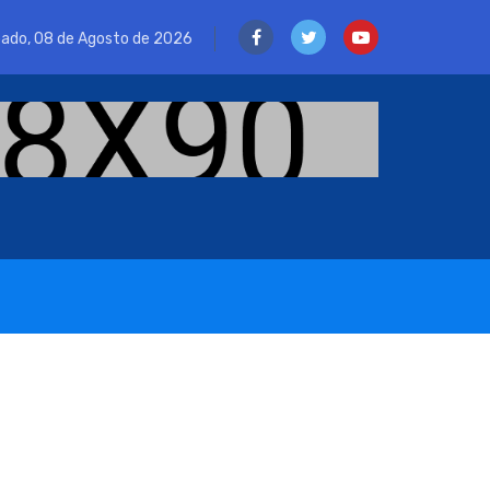
ado, 08 de Agosto de 2026