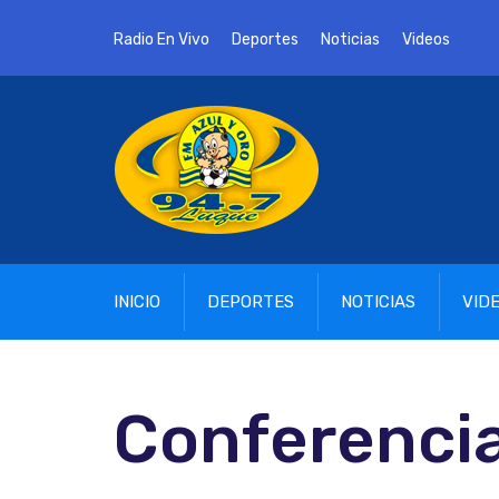
Radio En Vivo
Deportes
Noticias
Videos
INICIO
DEPORTES
NOTICIAS
VID
Conferencia