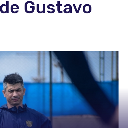
 de Gustavo