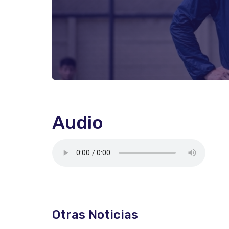
Audio
Otras Noticias