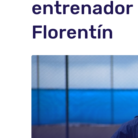
entrenador
Florentín