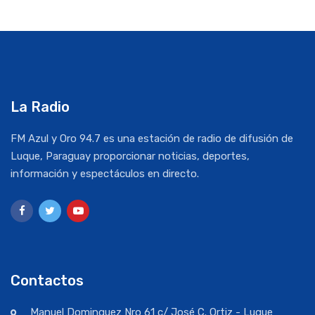
La Radio
FM Azul y Oro 94.7 es una estación de radio de difusión de
Luque, Paraguay proporcionar noticias, deportes,
información y espectáculos en directo.
Contactos
Manuel Dominguez Nro 61 c/ José C. Ortiz - Luque